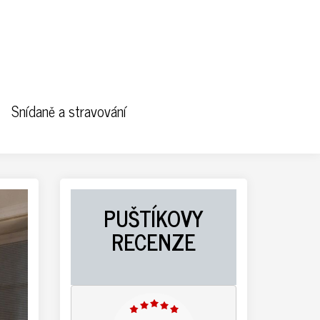
Snídaně a stravování
PUŠTÍKOVY
RECENZE