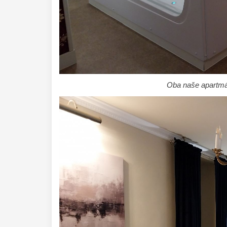
Oba naše apartmán