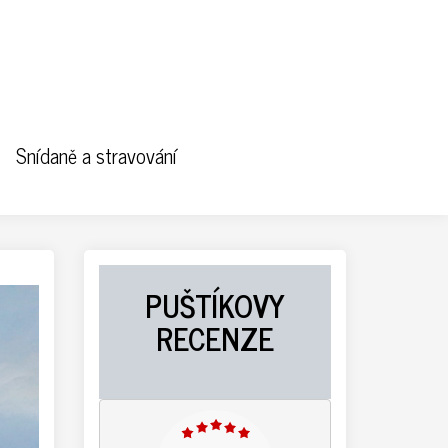
Snídaně a stravování
PUŠTÍKOVY
RECENZE