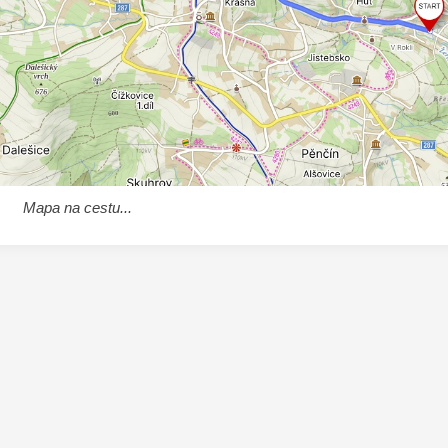
Mapa na cestu...