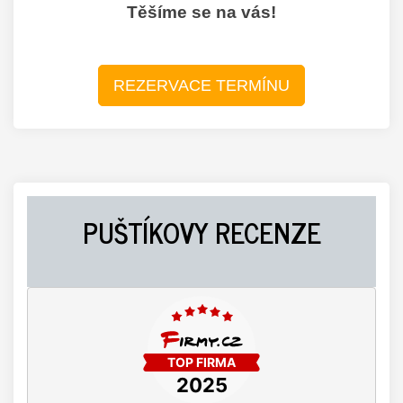
Těšíme se na vás!
REZERVACE TERMÍNU
PUŠTÍKOVY RECENZE