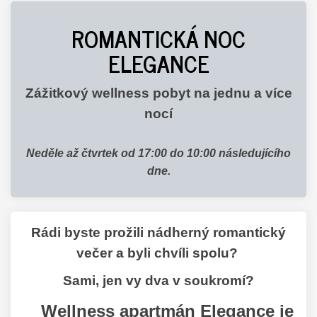
ROMANTICKÁ NOC
ELEGANCE
Zážitkový wellness pobyt na jednu a více
nocí
Neděle až čtvrtek od 17:00 do 10:00 následujícího
dne.
Rádi byste prožili nádherný romantický
večer a byli chvíli spolu?
Sami, jen vy dva v soukromí?
Wellness apartmán Elegance je