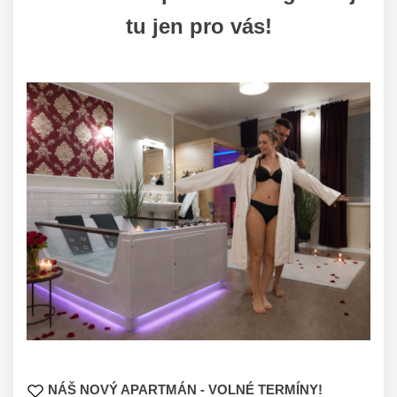
tu jen pro vás!
NÁŠ NOVÝ APARTMÁN - VOLNÉ TERMÍNY!