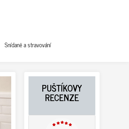
Snídaně a stravování
PUŠTÍKOVY
RECENZE